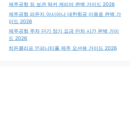
제주공항 짐 보관 락커 캐리어 완벽 가이드 2026
제주공항 라운지 아시아나 대한항공 이용료 완벽 가
이드 2026
제주공항 주차 단기 장기 요금 만차 시간 완벽 가이
드 2026
히든클리프 인피니티풀 제주 오션뷰 가이드 2026