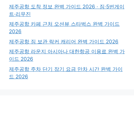
제주공항 도착 정보 완벽 가이드 2026 · 짐·5번게이
트·리무진
제주공항 카페 근처 오션뷰 스타벅스 완벽 가이드
2026
제주공항 짐 보관 락커 캐리어 완벽 가이드 2026
제주공항 라운지 아시아나 대한항공 이용료 완벽 가
이드 2026
제주공항 주차 단기 장기 요금 만차 시간 완벽 가이
드 2026