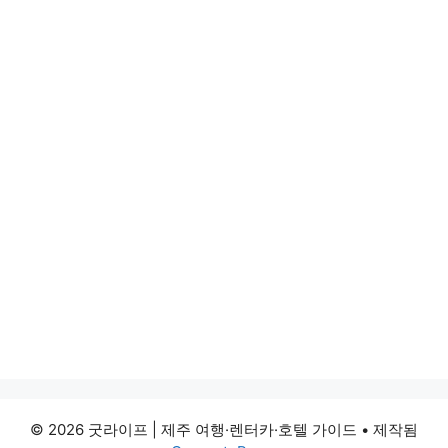
© 2026 굿라이프 | 제주 여행·렌터카·호텔 가이드
• 제작됨