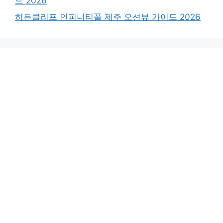
드 2026
히든클리프 인피니티풀 제주 오션뷰 가이드 2026