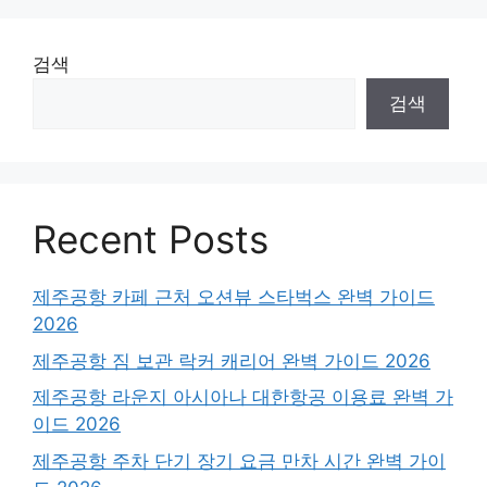
검색
검색
Recent Posts
제주공항 카페 근처 오션뷰 스타벅스 완벽 가이드
2026
제주공항 짐 보관 락커 캐리어 완벽 가이드 2026
제주공항 라운지 아시아나 대한항공 이용료 완벽 가
이드 2026
제주공항 주차 단기 장기 요금 만차 시간 완벽 가이