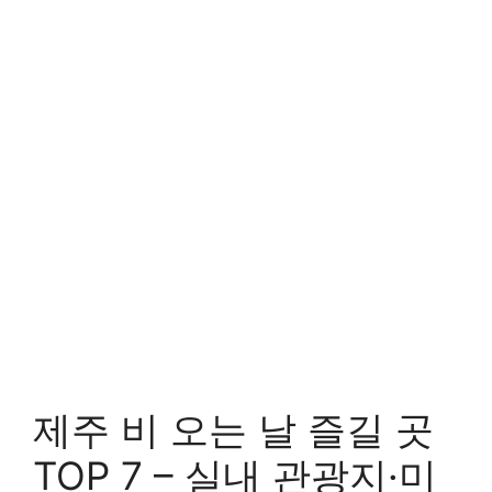
제주 비 오는 날 즐길 곳
TOP 7 – 실내 관광지·미